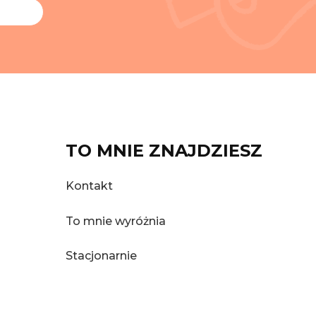
TO MNIE ZNAJDZIESZ
Kontakt
To mnie wyróżnia
Stacjonarnie