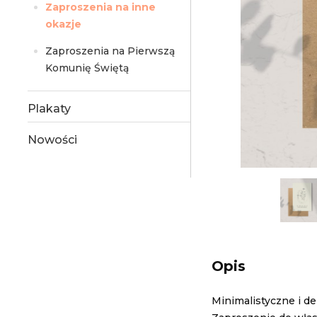
Zaproszenia na inne
okazje
Zaproszenia na Pierwszą
Komunię Świętą
Plakaty
Nowości
Opis
Minimalistyczne i d