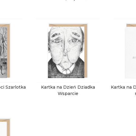
ci Szarlotka
Kartka na Dzień Dziadka
Kartka na 
Wsparcie