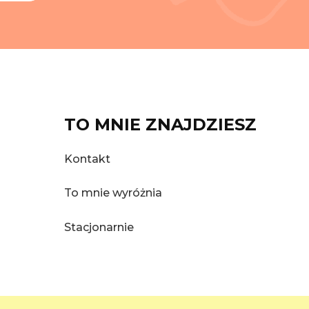
TO MNIE ZNAJDZIESZ
Kontakt
To mnie wyróżnia
Stacjonarnie