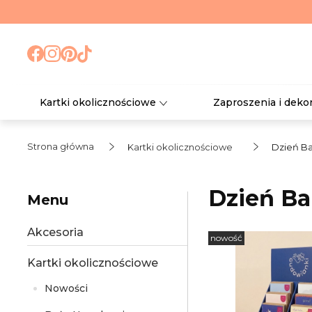
Kartki okolicznościowe
Zaproszenia i deko
Strona główna
Kartki okolicznościowe
Dzień Ba
Dzień Ba
Menu
Akcesoria
nowość
Kartki okolicznościowe
Nowości