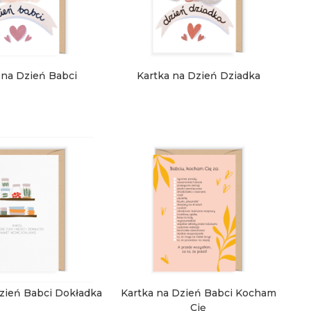
 na Dzień Babci
Kartka na Dzień Dziadka
zień Babci Dokładka
Kartka na Dzień Babci Kocham
Cię