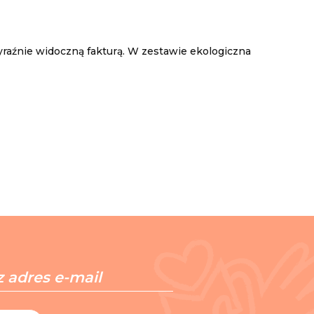
yraźnie widoczną fakturą. W zestawie ekologiczna