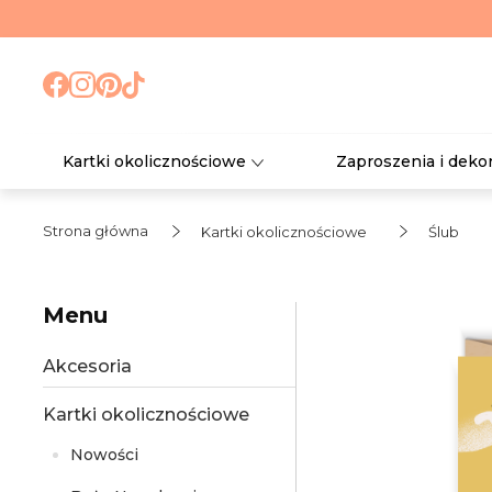
Kartki okolicznościowe
Zaproszenia i deko
Strona główna
Kartki okolicznościowe
Ślub
Menu
Akcesoria
Kartki okolicznościowe
Nowości