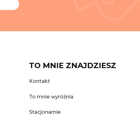
TO MNIE ZNAJDZIESZ
Kontakt
To mnie wyróżnia
Stacjonarnie