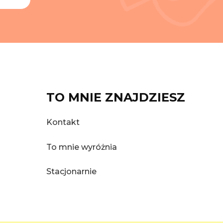
TO MNIE ZNAJDZIESZ
Kontakt
To mnie wyróżnia
Stacjonarnie