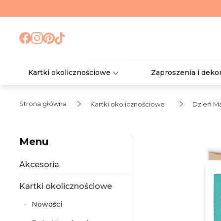
Kartki okolicznościowe
Zaproszenia i deko
Strona główna
Kartki okolicznościowe
Dzień Ma
Menu
Akcesoria
Kartki okolicznościowe
Nowości