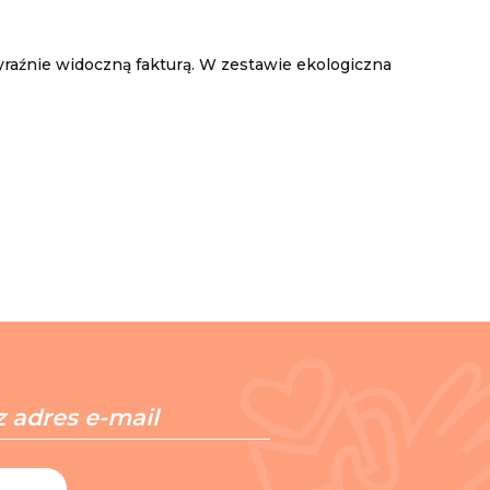
yraźnie widoczną fakturą. W zestawie ekologiczna