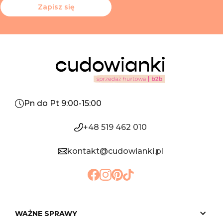
Zapisz się
Pn do Pt 9:00-15:00
+48 519 462 010
kontakt@cudowianki.pl
WAŻNE SPRAWY