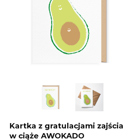
Kartka z gratulacjami zajścia
w ciąże AWOKADO