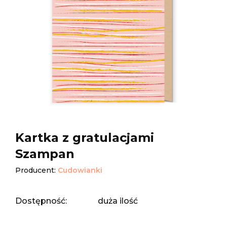
Kartka z gratulacjami
Szampan
Producent:
Cudowianki
Dostępność:
duża ilość